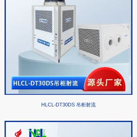
HLCL-DT30DS 吊柜射流