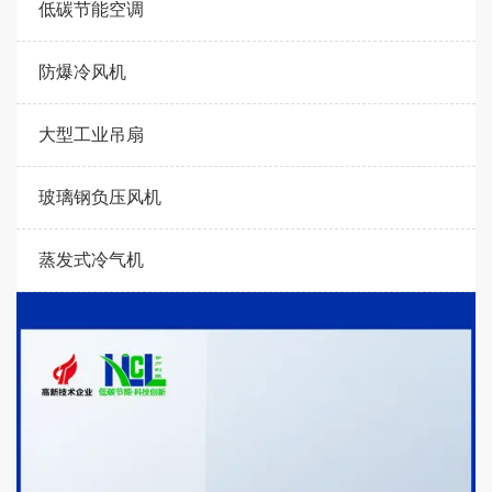
低碳节能空调
防爆冷风机
大型工业吊扇
玻璃钢负压风机
蒸发式冷气机