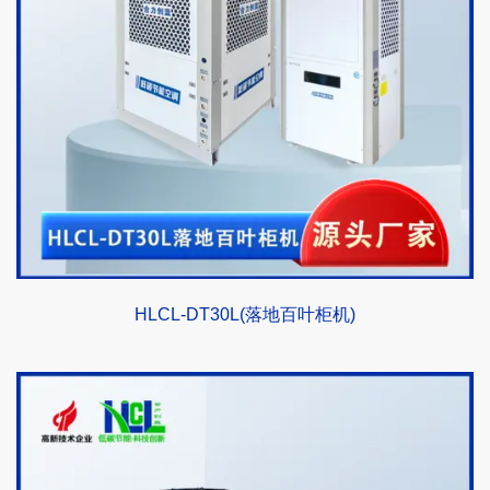
HLCL-DT30L(落地百叶柜机)