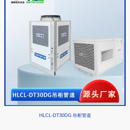
HLCL-DT30DG 吊柜管道