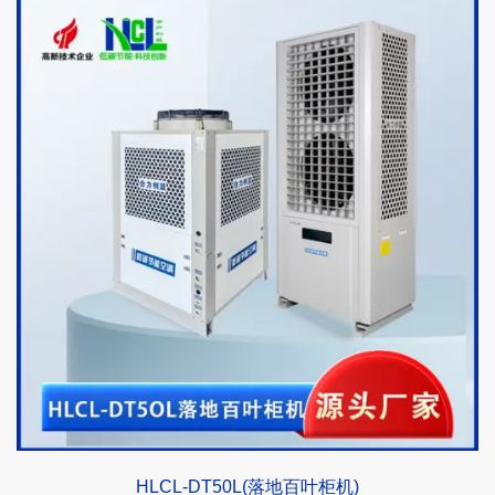
HLCL-DT50L(落地百叶柜机)