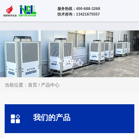
服务热线：400-688-3268
技术咨询：13421675557
产品中心
产品中心
当前位置：首页
/
我们的产品