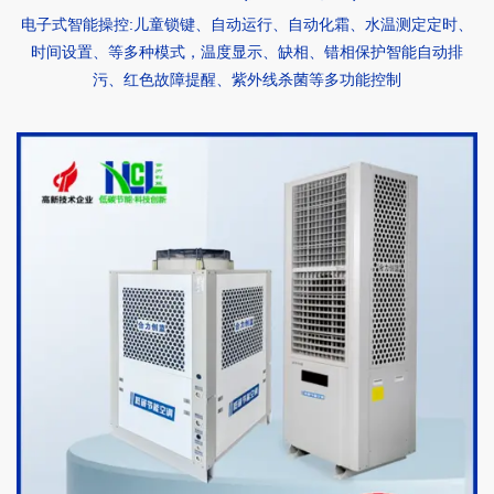
电子式智能操控:儿童锁键、自动运行、自动化霜、水温测定定时、
时间设置、等多种模式，温度显示、缺相、错相保护智能自动排
污、红色故障提醒、紫外线杀菌等多功能控制