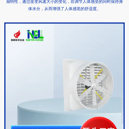
扇特性，通过改变风速大小的变化，在调节人体感受的同时保持身
体水分，从而增强了人体感觉的舒适度。