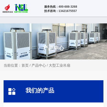
服务热线：400-688-3268
技术咨询：13421675557
产品中心
产品中心
大型工业吊扇
当前位置：首页
/
/
我们的产品