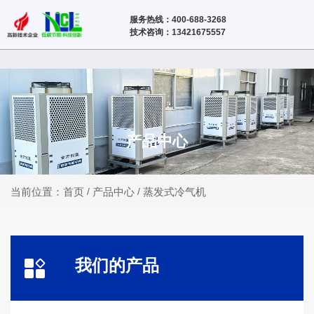
服务热线：400-688-3268
技术咨询：13421675557
产品中心
产品中心
蒸发式冷气机
当前位置：首页
/
/
我们的产品