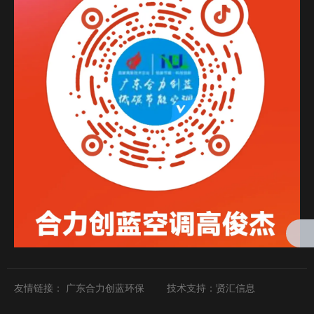
友情链接：
广东合力创蓝环保 技术支持：
贤汇信息