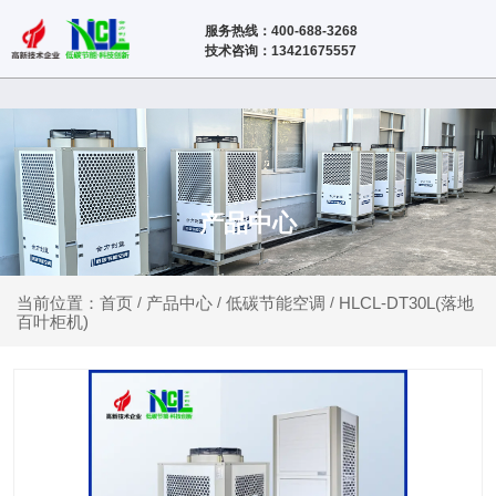
服务热线：400-688-3268
技术咨询：13421675557
产品中心
产品中心
低碳节能空调
HLCL-DT30L(落地
当前位置：首页
/
/
/
百叶柜机)