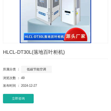
HLCL-DT30L(落地百叶柜机)
低碳节能空调
所属分类 ：
浏览次数 ：
49
发布时间 ： 2024-12-27
立即咨询