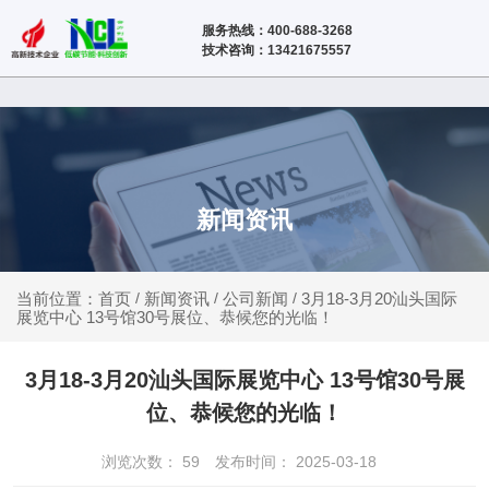
服务热线：400-688-3268
技术咨询：13421675557
新闻资讯
新闻资讯
公司新闻
3月18-3月20汕头国际
当前位置：首页
/
/
/
展览中心 13号馆30号展位、恭候您的光临！
3月18-3月20汕头国际展览中心 13号馆30号展
位、恭候您的光临！
浏览次数：
59
发布时间： 2025-03-18