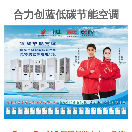
合力创蓝低碳节能空调