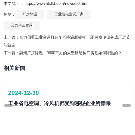
本文网址： https://www.hlclkt.com/news/80.html
标签：
厂房降温
工业省电空调厂家
合力创蓝空调
上一篇：
合力创蓝工业空调打造车间降温新标杆，5P蒸发冷设备成厂房节
能首选
下一篇：
惠州厂房降温，9600平方的大型钢结构厂房是如何降温的？
相关新闻
2024-12-30
工业省电空调、冷风机都受到哪些企业所青睐