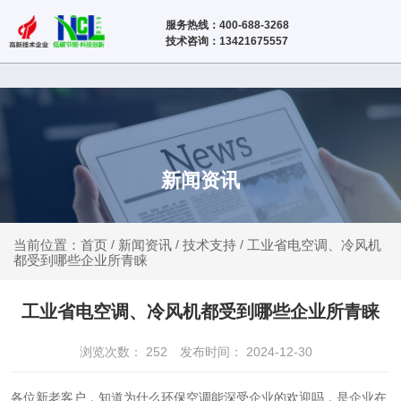
服务热线：400-688-3268
技术咨询：13421675557
新闻资讯
新闻资讯
技术支持
工业省电空调、冷风机
当前位置：首页
/
/
/
都受到哪些企业所青睐
工业省电空调、冷风机都受到哪些企业所青睐
浏览次数：
252
发布时间： 2024-12-30
各位新老客户，知道为什么环保空调能深受企业的欢迎吗，是企业在