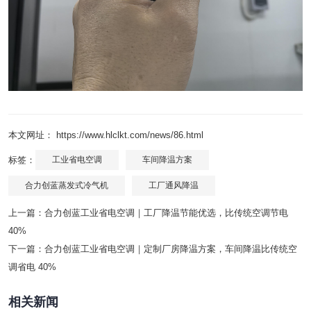
本文网址： https://www.hlclkt.com/news/86.html
标签：
工业省电空调
车间降温方案
合力创蓝蒸发式冷气机
工厂通风降温
上一篇：
合力创蓝工业省电空调｜工厂降温节能优选，比传统空调节电
40%
下一篇：
合力创蓝工业省电空调｜定制厂房降温方案，车间降温比传统空
调省电 40%
相关新闻