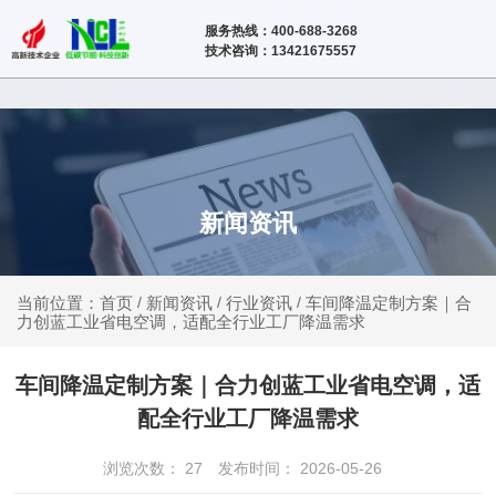
服务热线：400-688-3268
技术咨询：13421675557
新闻资讯
新闻资讯
行业资讯
车间降温定制方案｜合
当前位置：首页
/
/
/
力创蓝工业省电空调，适配全行业工厂降温需求
车间降温定制方案｜合力创蓝工业省电空调，适
配全行业工厂降温需求
浏览次数：
27
发布时间： 2026-05-26