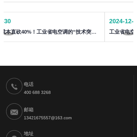
2024-12-30
工业省电空调、冷风机都受到哪些企业所青睐
电话
400 688 3268
邮箱
13421675557@163.com
地址