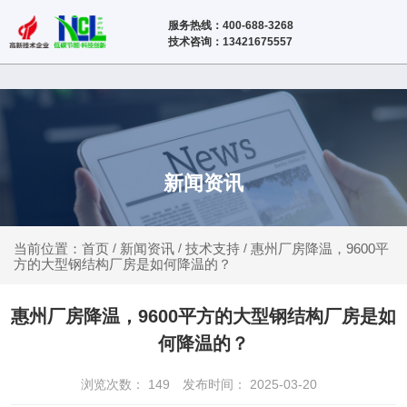
服务热线：400-688-3268
技术咨询：13421675557
新闻资讯
新闻资讯
技术支持
惠州厂房降温，9600平
当前位置：首页
/
/
/
方的大型钢结构厂房是如何降温的？
惠州厂房降温，9600平方的大型钢结构厂房是如
何降温的？
浏览次数：
149
发布时间： 2025-03-20