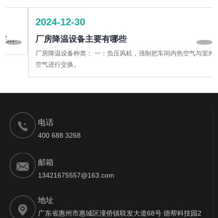
2024-12-30
厂房降温设备主要有哪些
厂房降温设备种类： 一：负压风机，强制把车间内热空气与室外的
空气进行交换。
电话
400 688 3268
邮箱
13421675557@163.com
地址
广东省惠州市惠城区潼侨镇联发大道68号 德帮科技园2