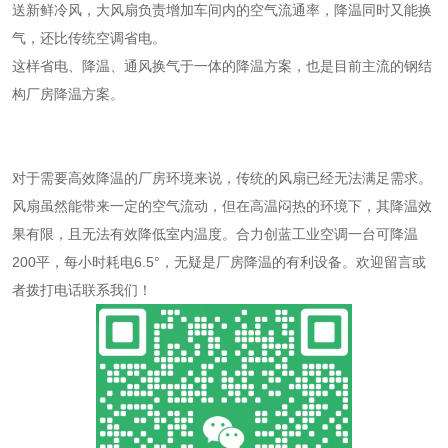
送新鲜冷风，大风扇负责增加车间内的空气流通率，降温同时又能换
气，还比传统空调省电。
这样省电、降温、通风换气于一体的降温方案，也是目前主流的钢结
构厂房降温方案。
对于需要高效降温的厂房环境来说，传统的风扇已经无法满足需求。
风扇虽然能带来一定的空气流动，但在高温闷热的环境下，其降温效
果有限，且无法有效降低室内温度。合力创蓝工业空调一台可降温
200平，每小时耗电6.5°，无疑是厂房降温的有利设备。欢迎留言或
者拨打电话联系我们！