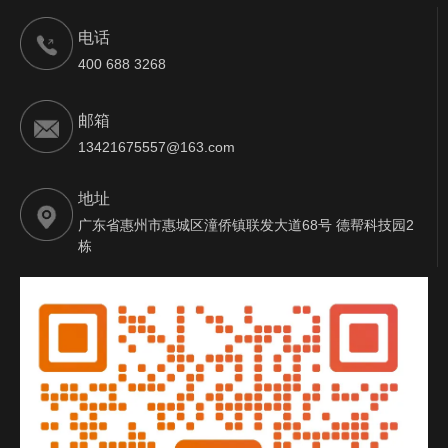
电话
400 688 3268
邮箱
13421675557@163.com
地址
广东省惠州市惠城区潼侨镇联发大道68号 德帮科技园2
栋