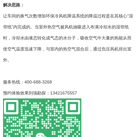
解决思路：
让车间的换气次数增加
环保冷风机
降温系统的降温过程是在其核心“湿
帘纸”内完成的。当室外热空气被风机抽吸进入布满冷却水的湿帘纸
时，冷却水由液态转化成气态的水分子，吸收空气中大量的热能从而
使空气温度迅速下降，与室内的热空气混合后，通过负压风机排出室
外。
服务热线：400-688-3268
预约体验效果到场勘探：13421675557