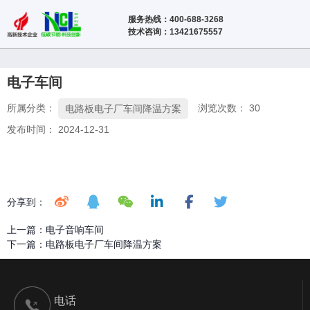
服务热线：400-688-3268
技术咨询：13421675557
电子车间
所属分类：
浏览次数：
30
电路板电子厂车间降温方案
发布时间： 2024-12-31
分享到：
上一篇：
电子音响车间
下一篇：
电路板电子厂车间降温方案
电话