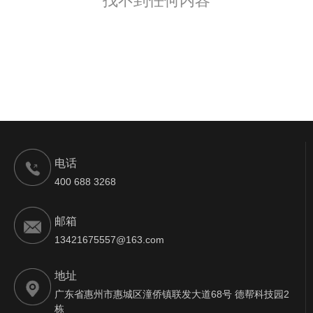
找不到任何内容
电话
400 688 3268
邮箱
13421675557@163.com
地址
广东省惠州市惠城区潼侨镇联发大道68号 德帮科技园2
栋