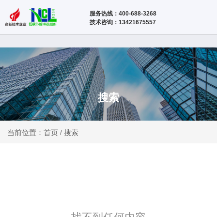
服务热线：400-688-3268
技术咨询：13421675557
搜索
搜索
当前位置：首页
/