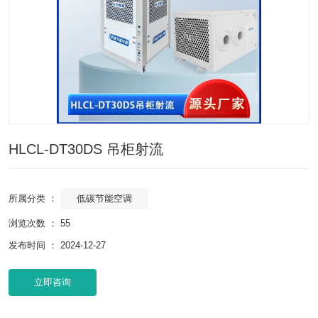
HLCL-DT30DS 吊柜射流
低碳节能空调
所属分类 ：
浏览次数 ：
55
发布时间 ： 2024-12-27
立即咨询