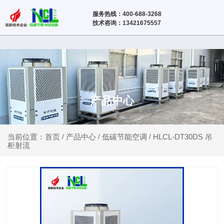
服务热线：400-688-3268
技术咨询：13421675557
产品中心
产品中心
低碳节能空调
HLCL-DT30DS 吊
当前位置：首页
/
/
/
柜射流