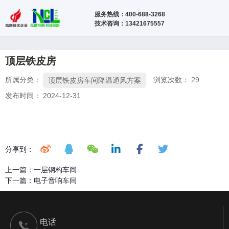
服务热线：400-688-3268
技术咨询：13421675557
顶层铁皮房
所属分类：
浏览次数：
29
顶层铁皮房车间降温通风方案
发布时间： 2024-12-31
分享到：
上一篇：
一层钢构车间
下一篇：
电子音响车间
电话