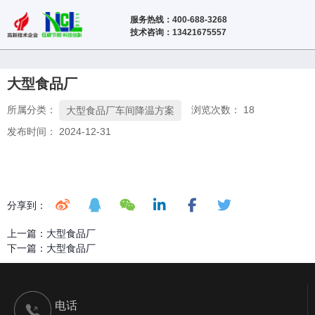
服务热线：400-688-3268
技术咨询：13421675557
大型食品厂
所属分类：
浏览次数：
18
大型食品厂车间降温方案
发布时间： 2024-12-31
分享到：
上一篇：
大型食品厂
下一篇：
大型食品厂
电话