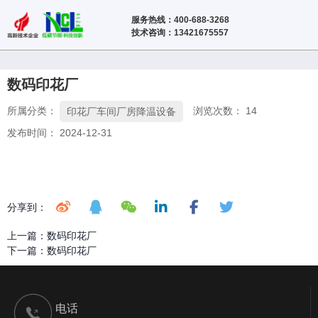
服务热线：400-688-3268
技术咨询：13421675557
数码印花厂
所属分类：
浏览次数：
14
印花厂车间厂房降温设备
发布时间： 2024-12-31
分享到：
上一篇：
数码印花厂
下一篇：
数码印花厂
电话