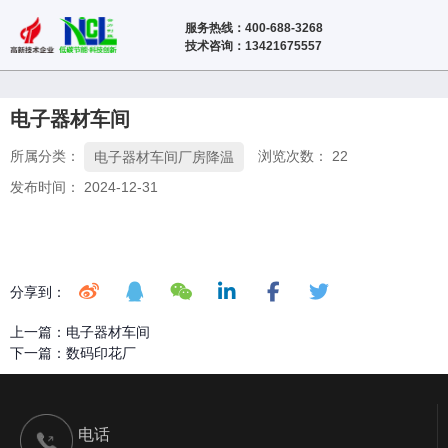
服务热线：400-688-3268
技术咨询：13421675557
电子器材车间
所属分类：
浏览次数：
22
电子器材车间厂房降温
发布时间： 2024-12-31
分享到：
上一篇：
电子器材车间
下一篇：
数码印花厂
电话