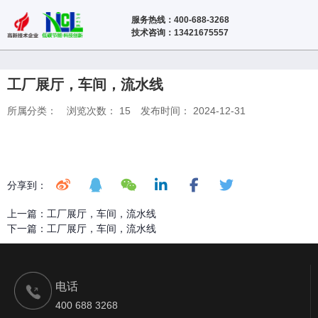
服务热线：400-688-3268
技术咨询：13421675557
工厂展厅，车间，流水线
所属分类：
浏览次数：
15
发布时间： 2024-12-31
分享到：
上一篇：
工厂展厅，车间，流水线
下一篇：
工厂展厅，车间，流水线
电话
400 688 3268