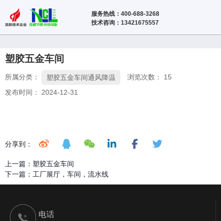
服务热线：400-688-3268
技术咨询：13421675557
塑胶五金车间
所属分类：
浏览次数：
15
塑胶五金车间通风降温
发布时间： 2024-12-31
分享到：
上一篇：
塑胶五金车间
下一篇：
工厂展厅，车间，流水线
电话