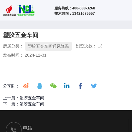
服务热线：400-688-3268
技术咨询：13421675557
塑胶五金车间
所属分类：
浏览次数：
13
塑胶五金车间通风降温
发布时间： 2024-12-31
分享到：
上一篇：
塑胶五金车间
下一篇：
塑胶五金车间
电话